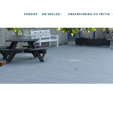
FORSIDE
OM SKOLEN
UNDERVISNING OG FRITID