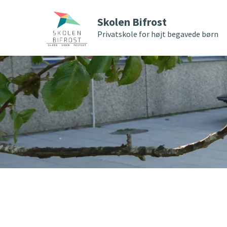
Skolen Bifrost
Privatskole for højt begavede børn