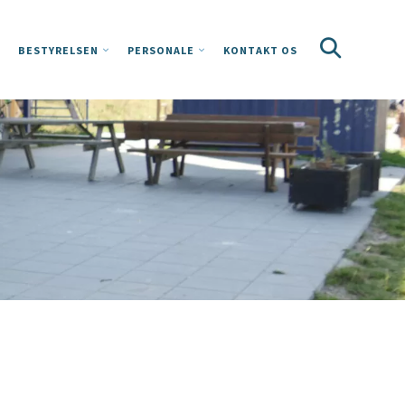
BESTYRELSEN
PERSONALE
KONTAKT OS