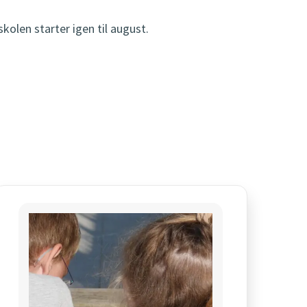
kolen starter igen til august.