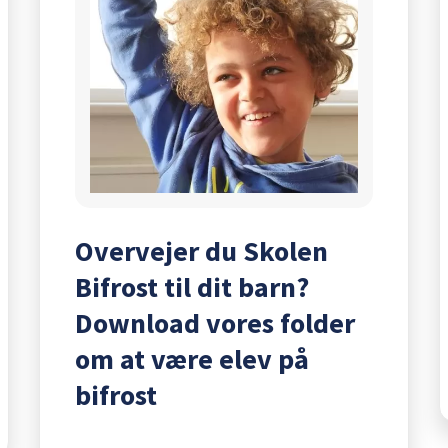
Overvejer du Skolen
Bifrost til dit barn?
Download vores folder
om at være elev på
bifrost