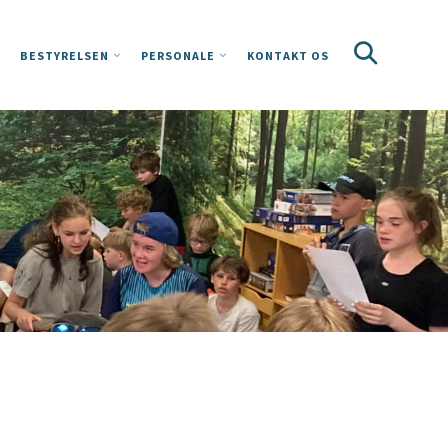
BESTYRELSEN
PERSONALE
KONTAKT OS