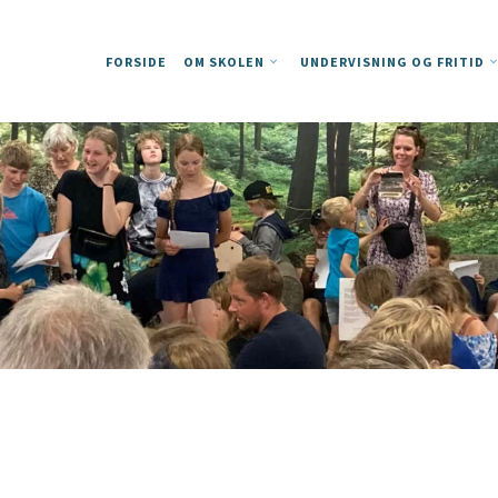
FORSIDE
OM SKOLEN
UNDERVISNING OG FRITID