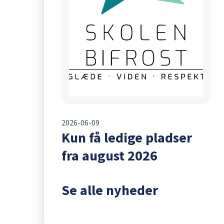
2026-06-09
Kun få ledige pladser
fra august 2026
Se alle nyheder