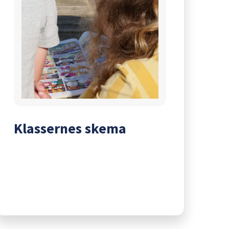
Klassernes skema