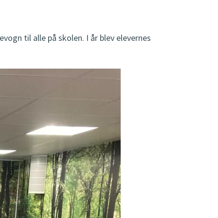
gn til alle på skolen. I år blev elevernes