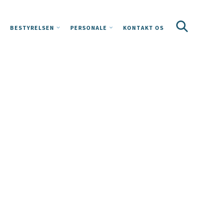
BESTYRELSEN
PERSONALE
KONTAKT OS