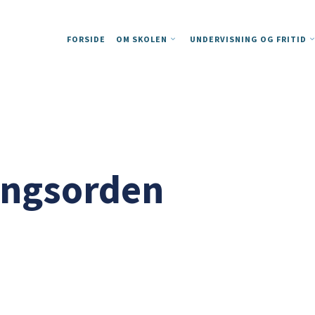
FORSIDE
OM SKOLEN
UNDERVISNING OG FRITID
ningsorden