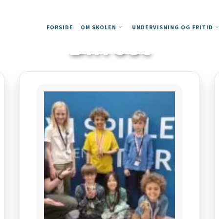
FORSIDE
OM SKOLEN
UNDERVISNING OG FRITID
Bifrost