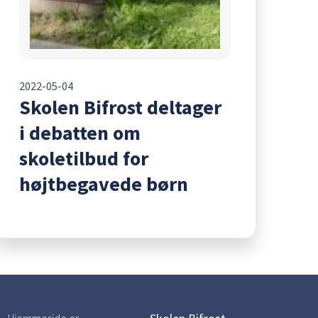
2022-05-04
Skolen Bifrost deltager
i debatten om
skoletilbud for
højtbegavede børn