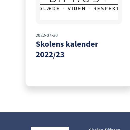
2022-07-30
Skolens kalender
2022/23