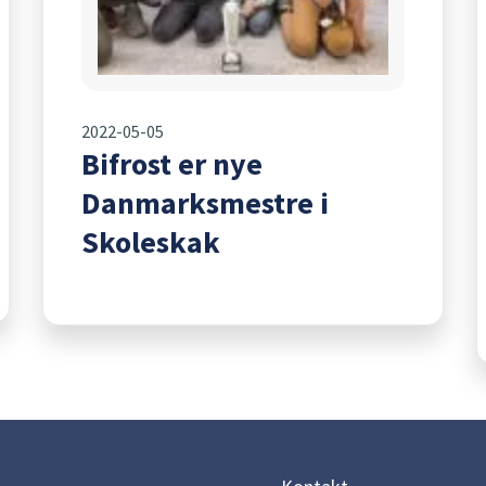
2022-05-05
Bifrost er nye
Danmarksmestre i
Skoleskak