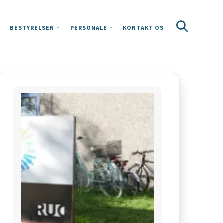
BESTYRELSEN
PERSONALE
KONTAKT OS