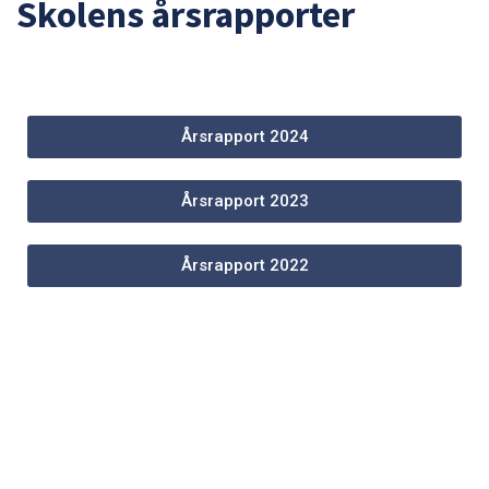
Skolens årsrapporter
Årsrapport 2024
Årsrapport 2023
Årsrapport 2022