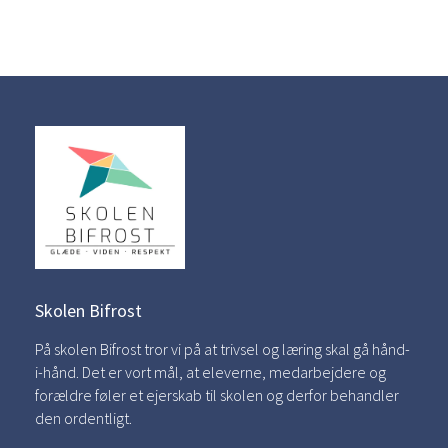
Skolen Bifrost
På skolen Bifrost tror vi på at trivsel og læring skal gå hånd-
i-hånd. Det er vort mål, at eleverne, medarbejdere og
forældre føler et ejerskab til skolen og derfor behandler
den ordentligt.