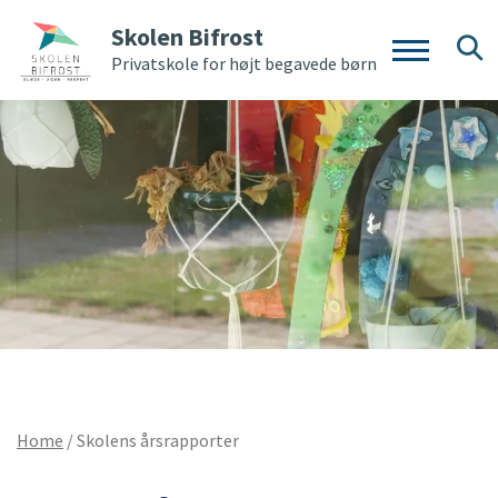
Skolen Bifrost
Privatskole for højt begavede børn
Home
/
Skolens årsrapporter