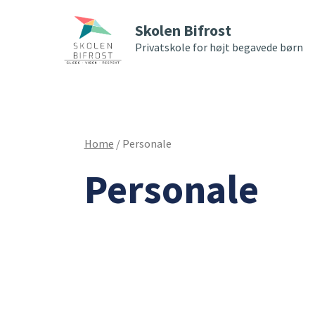
Skolen Bifrost
Privatskole for højt begavede børn
Home
/
Personale
Personale