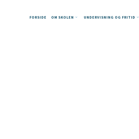
FORSIDE
OM SKOLEN
UNDERVISNING OG FRITID