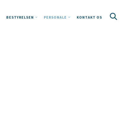
BESTYRELSEN
PERSONALE
KONTAKT OS