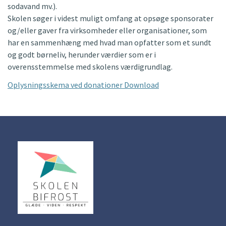
sodavand mv.).
Skolen søger i videst muligt omfang at opsøge sponsorater
og/eller gaver fra virksomheder eller organisationer, som
har en sammenhæng med hvad man opfatter som et sundt
og godt børneliv, herunder værdier som er i
overensstemmelse med skolens værdigrundlag.
Oplysningsskema ved donationer Download