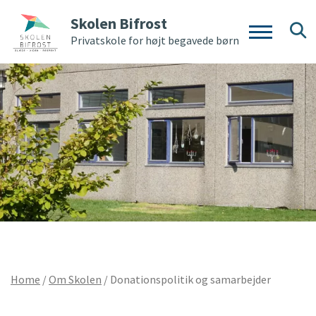
Skolen Bifrost
Privatskole for højt begavede børn
Home
/
Om Skolen
/
Donationspolitik og samarbejder