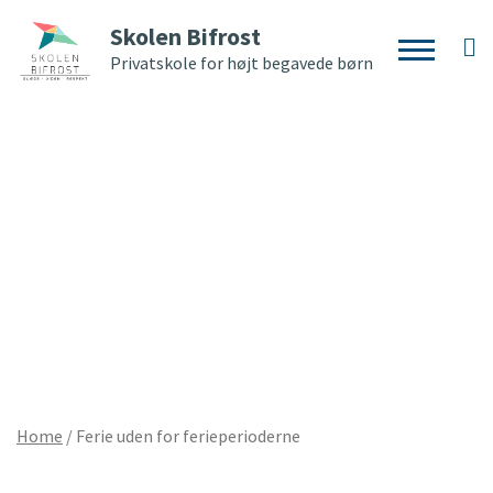
Skolen Bifrost
Privatskole for højt begavede børn
Home
/
Ferie uden for ferieperioderne