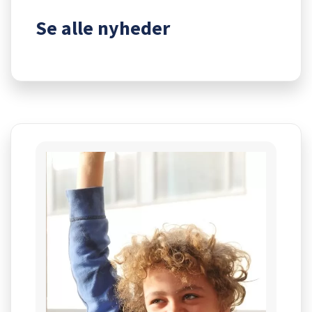
Se alle nyheder