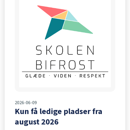
2026-06-09
Kun få ledige pladser fra
august 2026