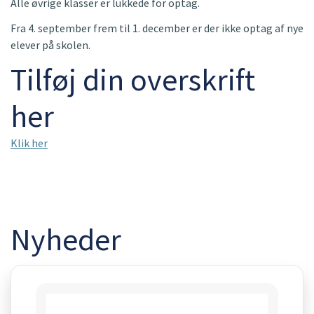
Alle øvrige klasser er lukkede for optag.
Fra 4. september frem til 1. december er der ikke optag af nye
elever på skolen.
Tilføj din overskrift
her
Klik her
Nyheder