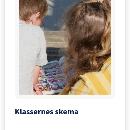
Klassernes skema