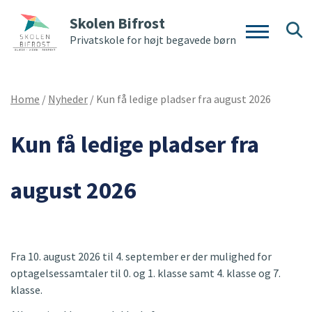
Skolen Bifrost
Privatskole for højt begavede børn
Home
/
Nyheder
/
Kun få ledige pladser fra august 2026
Kun få ledige pladser fra
august 2026
Fra 10. august 2026 til 4. september er der mulighed for
optagelsessamtaler til 0. og 1. klasse samt 4. klasse og 7.
klasse.