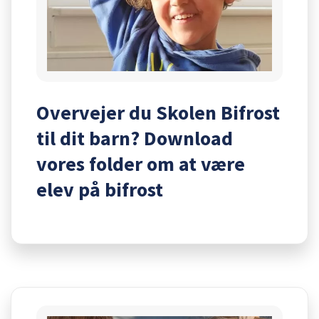
Overvejer du Skolen Bifrost
til dit barn? Download
vores folder om at være
elev på bifrost